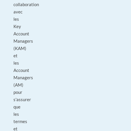
collaboration
avec
les
Key
Account
Managers
(KAM)
et
les
Account
Managers
(AM)
pour
s'assurer
que
les
termes
et