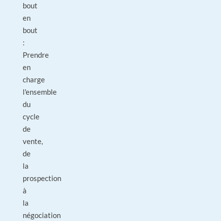
bout
en
bout
:
Prendre
en
charge
l'ensemble
du
cycle
de
vente,
de
la
prospection
à
la
négociation