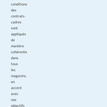
conditions
des
contrats-
cadres
sont
appliqués
de
manière
cohérente
dans
tous
les
magasins,
en
accord
avec
nos
objectifs