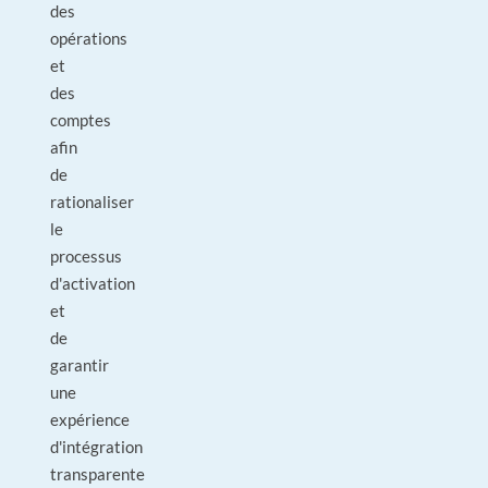
des
opérations
et
des
comptes
afin
de
rationaliser
le
processus
d'activation
et
de
garantir
une
expérience
d'intégration
transparente