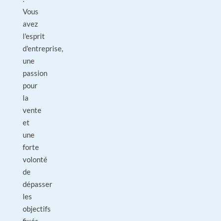
Vous
avez
l'esprit
d'entreprise,
une
passion
pour
la
vente
et
une
forte
volonté
de
dépasser
les
objectifs