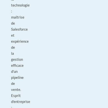
technologie
:
maîtrise
de
Salesforce
et
expérience
de
la
gestion
efficace
d'un
pipeline
de
vente.
Esprit
d'entreprise
: