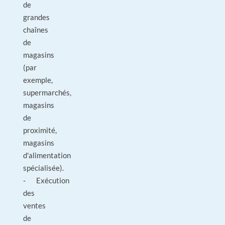
de
grandes
chaînes
de
magasins
(par
exemple,
supermarchés,
magasins
de
proximité,
magasins
d'alimentation
spécialisée).
- Exécution
des
ventes
de