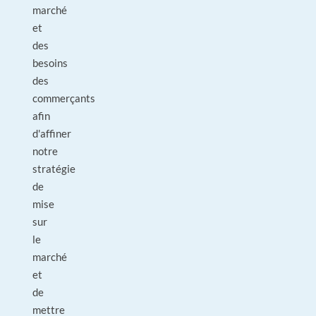
marché
et
des
besoins
des
commerçants
afin
d'affiner
notre
stratégie
de
mise
sur
le
marché
et
de
mettre