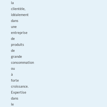
la
clientèle,
idéalement
dans
une
entreprise
de
produits
de
grande
consommation
ou
à
forte
croissance.
Expertise
dans
le