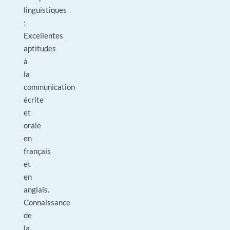
linguistiques
:
Excellentes
aptitudes
à
la
communication
écrite
et
orale
en
français
et
en
anglais.
Connaissance
de
la