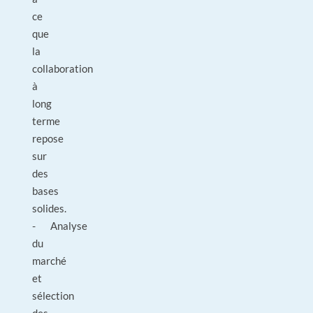
ce
que
la
collaboration
à
long
terme
repose
sur
des
bases
solides.
- Analyse
du
marché
et
sélection