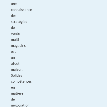
une
connaissance
des
stratégies
de
vente
multi-
magasins
est
un
atout
majeur.
Solides
compétences
en
matière
de
négociation