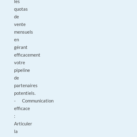
les
quotas
de
vente
mensuels
en
gérant
efficacement
votre
pipeline
de
partenaires
potentiels.
- Communication
efficace
:
Articuler
la