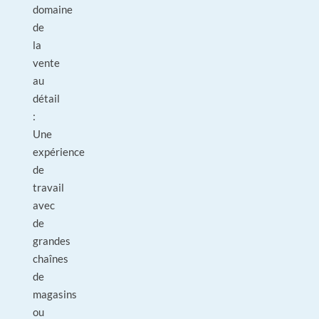
domaine
de
la
vente
au
détail
:
Une
expérience
de
travail
avec
de
grandes
chaînes
de
magasins
ou