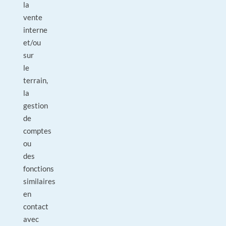
la
vente
interne
et/ou
sur
le
terrain,
la
gestion
de
comptes
ou
des
fonctions
similaires
en
contact
avec