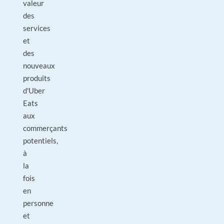
valeur
des
services
et
des
nouveaux
produits
d'Uber
Eats
aux
commerçants
potentiels,
à
la
fois
en
personne
et