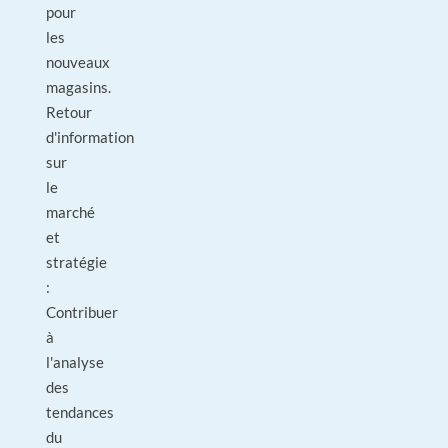
pour
les
nouveaux
magasins.
Retour
d'information
sur
le
marché
et
stratégie
:
Contribuer
à
l'analyse
des
tendances
du