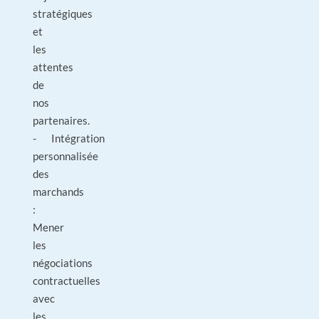
stratégiques
et
les
attentes
de
nos
partenaires.
- Intégration
personnalisée
des
marchands
:
Mener
les
négociations
contractuelles
avec
les