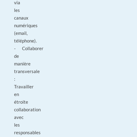
via
les
canaux
numériques
(email,
téléphone).
- Collaborer
de
manière
transversale
:
Travailler
en
étroite
collaboration
avec
les
responsables