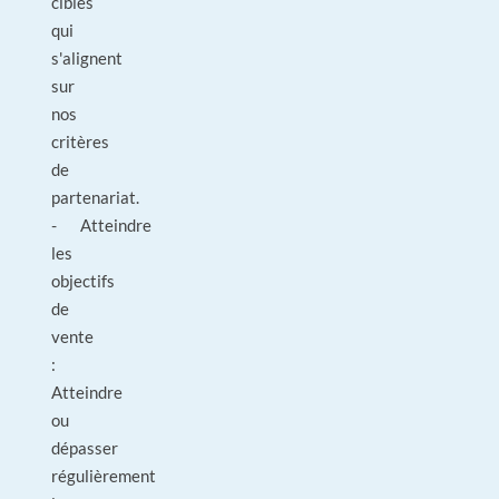
cibles
qui
s'alignent
sur
nos
critères
de
partenariat.
- Atteindre
les
objectifs
de
vente
:
Atteindre
ou
dépasser
régulièrement