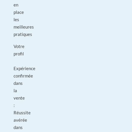
en
place
les
meilleures
pratiques
Votre
profil
Expérience
confirmée
dans
la
vente
:
Réussite
avérée
dans