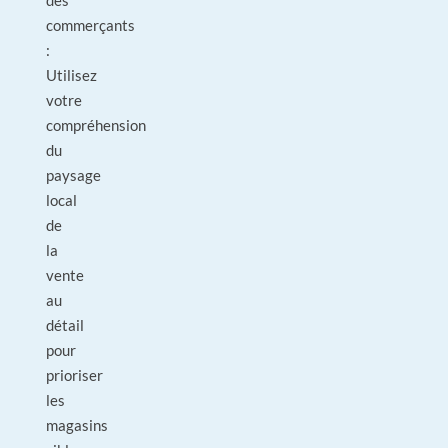
des
commerçants
:
Utilisez
votre
compréhension
du
paysage
local
de
la
vente
au
détail
pour
prioriser
les
magasins