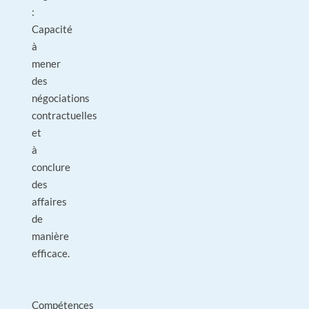
:
Capacité
à
mener
des
négociations
contractuelles
et
à
conclure
des
affaires
de
manière
efficace.
Compétences