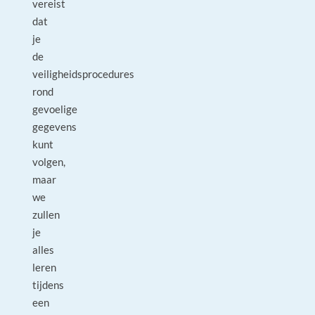
vereist
dat
je
de
veiligheidsprocedures
rond
gevoelige
gegevens
kunt
volgen,
maar
we
zullen
je
alles
leren
tijdens
een