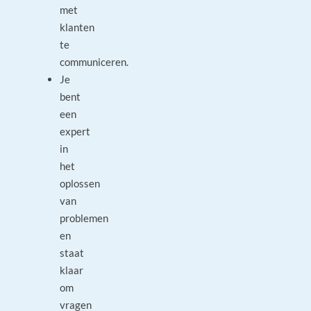
met
klanten
te
communiceren.
Je
bent
een
expert
in
het
oplossen
van
problemen
en
staat
klaar
om
vragen