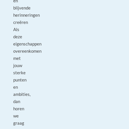
en
blijvende
herinneringen
creëren
Als
deze
eigenschappen
overeenkomen
met
jouw
sterke
punten
en
ambities,
dan
horen
we
graag