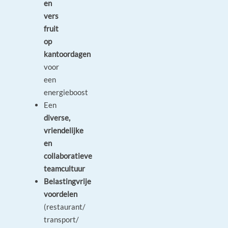
en
vers
fruit
op
kantoordagen
voor
een
energieboost
Een
diverse,
vriendelijke
en
collaboratieve
teamcultuur
Belastingvrije
voordelen
(restaurant/
transport/