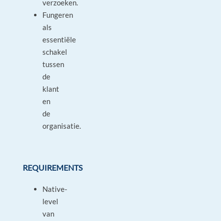
verzoeken.
Fungeren
als
essentiële
schakel
tussen
de
klant
en
de
organisatie.
REQUIREMENTS
Native-
level
van