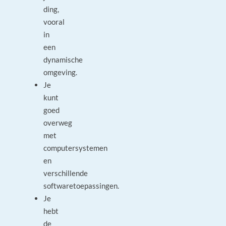
ding,
vooral
in
een
dynamische
omgeving.
Je
kunt
goed
overweg
met
computersystemen
en
verschillende
softwaretoepassingen.
Je
hebt
de