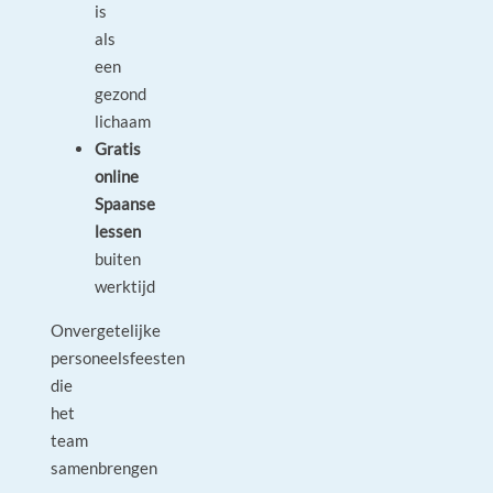
is
als
een
gezond
lichaam
Gratis
online
Spaanse
lessen
buiten
werktijd
Onvergetelijke
personeelsfeesten
die
het
team
samenbrengen