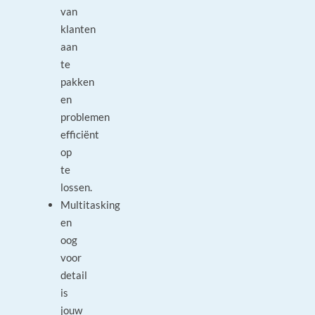
van
klanten
aan
te
pakken
en
problemen
efficiënt
op
te
lossen.
Multitasking
en
oog
voor
detail
is
jouw