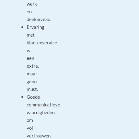
werk-
en
denkniveau.
Ervaring
met
klantenservice
is
een
extra,
maar
geen
must.
Goede
communicatieve
vaardigheden
om
vol
vertrouwen