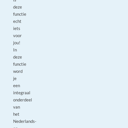
deze
functie
echt
iets
voor
jou!
In
deze
functie
word
je
een
integraal
onderdeel
van
het
Nederlands-