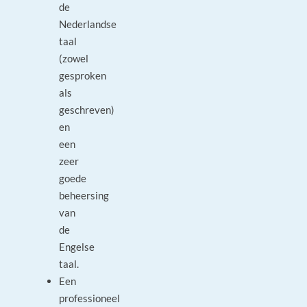
de
Nederlandse
taal
(zowel
gesproken
als
geschreven)
en
een
zeer
goede
beheersing
van
de
Engelse
taal.
Een
professioneel