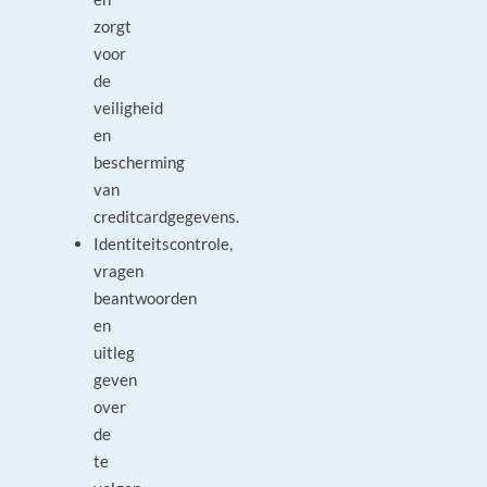
zorgt
voor
de
veiligheid
en
bescherming
van
creditcardgegevens.
Identiteitscontrole,
vragen
beantwoorden
en
uitleg
geven
over
de
te