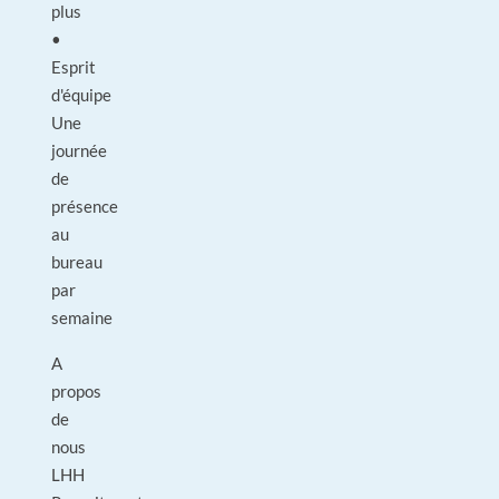
plus
•
Esprit
d'équipe
Une
journée
de
présence
au
bureau
par
semaine
A
propos
de
nous
LHH