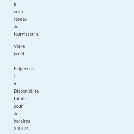
à
notre
réseau
de
fournisseurs.
Votre
profil
Exigences
:
•
Disponibilité
totale
pour
des
horaires
24h/24,