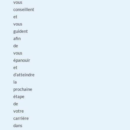
vous
conseillent
et
vous
guident
afin
de
vous
épanouir
et
d'atteindre
la
prochaine
étape
de
votre
carrière
dans