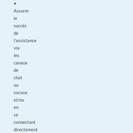
•
Assurer
le
succès
de
l'assistance
via
les
canaux
de
chat
ou
vocaux
et/ou
en
se
connectant
directement