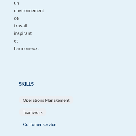
un
environnement
de
travail
inspirant
et
harmonieux.
SKILLS
Operations Management
Teamwork
Customer service