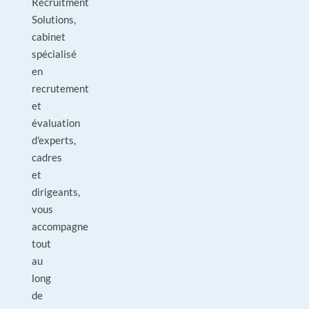
Recruitment
Solutions,
cabinet
spécialisé
en
recrutement
et
évaluation
d'experts,
cadres
et
dirigeants,
vous
accompagne
tout
au
long
de