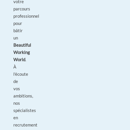
votre
parcours
professionnel
pour
bâtir
un
Beautiful
Working
World
.
À
l'écoute
de
vos
ambitions,
nos
spécialistes
en
recrutement