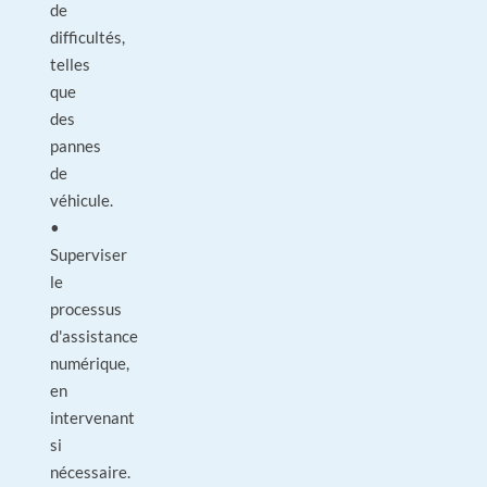
de
difficultés,
telles
que
des
pannes
de
véhicule.
•
Superviser
le
processus
d'assistance
numérique,
en
intervenant
si
nécessaire.