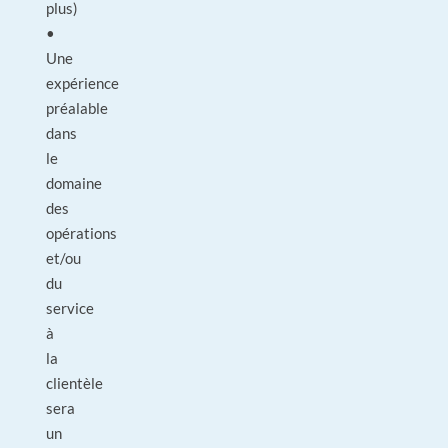
plus)
•
Une
expérience
préalable
dans
le
domaine
des
opérations
et/ou
du
service
à
la
clientèle
sera
un