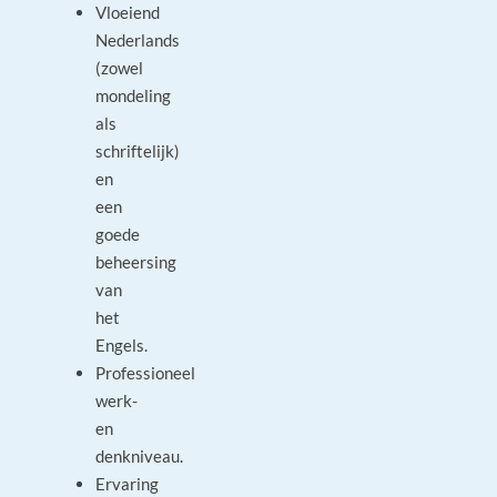
Vloeiend
Nederlands
(zowel
mondeling
als
schriftelijk)
en
een
goede
beheersing
van
het
Engels.
Professioneel
werk-
en
denkniveau.
Ervaring