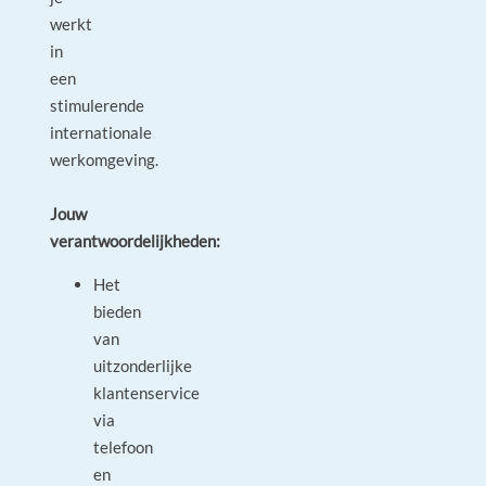
werkt
in
een
stimulerende
internationale
werkomgeving.
Jouw
verantwoordelijkheden:
Het
bieden
van
uitzonderlijke
klantenservice
via
telefoon
en