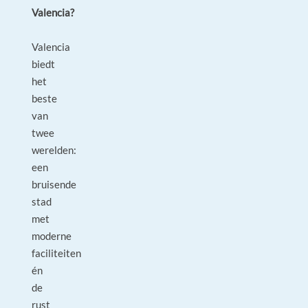
Valencia?
Valencia
biedt
het
beste
van
twee
werelden:
een
bruisende
stad
met
moderne
faciliteiten
én
de
rust