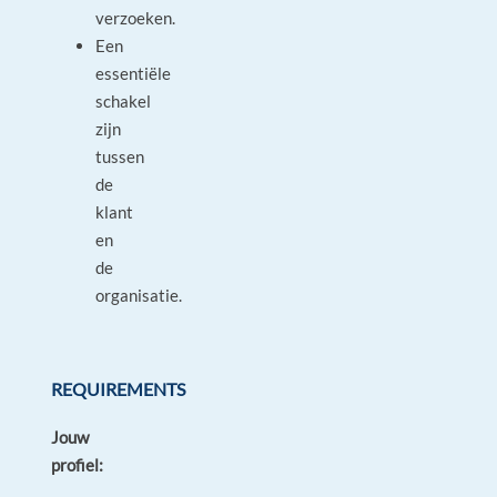
verzoeken.
Een
essentiële
schakel
zijn
tussen
de
klant
en
de
organisatie.
REQUIREMENTS
Jouw
profiel: