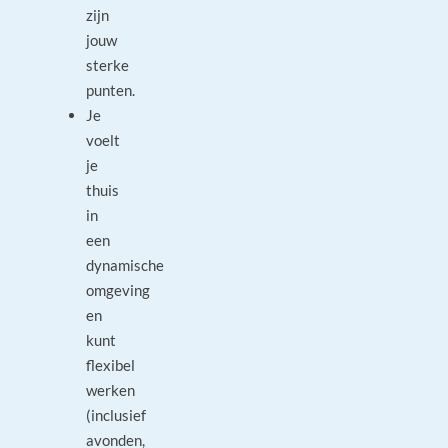
zijn
jouw
sterke
punten.
Je
voelt
je
thuis
in
een
dynamische
omgeving
en
kunt
flexibel
werken
(inclusief
avonden,