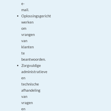
e-
mail.
Oplossingsgericht
werken
om
vrangen
van
klanten
te
beantwoorden.
Zorgvuldige
administratieve
en
technische
afhandeling
van
vragen
en