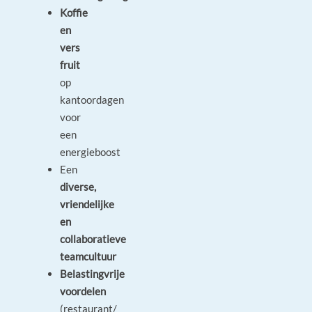
Koffie
en
vers
fruit
op
kantoordagen
voor
een
energieboost
Een
diverse,
vriendelijke
en
collaboratieve
teamcultuur
Belastingvrije
voordelen
(restaurant/