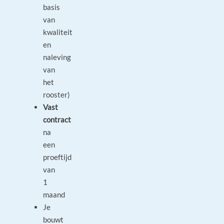
basis
van
kwaliteit
en
naleving
van
het
rooster)
Vast
contract
na
een
proeftijd
van
1
maand
Je
bouwt