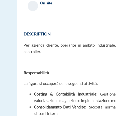
On-site
DESCRIPTION
Per azienda cliente, operante in ambito industriale,
controller.
Responsabilità
La figura si occuperà delle seguenti attività:
Costing & Contabilità Industriale:
Gestione 
valorizzazione magazzino e implementazione m
Consolidamento Dati Vendite:
Raccolta, normali
sistemi interni.