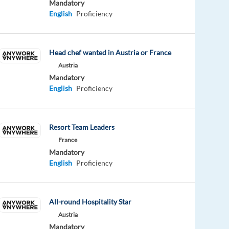
Mandatory
English
Proficiency
Head chef wanted in Austria or France
Austria
Mandatory
English
Proficiency
Resort Team Leaders
France
Mandatory
English
Proficiency
All-round Hospitality Star
Austria
Mandatory