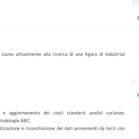
 siamo attualmente alla ricerca di una figura di industrial
e aggiornamento dei costi standard, analisi varianze,
etodologie ABC.
zzazione e riconciliazione dei dati provenienti da terzi con