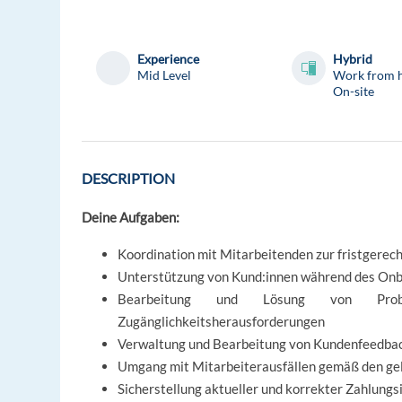
Experience
Hybrid
Mid Level
Work from 
On-site
DESCRIPTION
Deine Aufgaben:
Koordination mit Mitarbeitenden zur fristgere
Unterstützung von Kund:innen während des Onbo
Bearbeitung und Lösung von Proble
Zugänglichkeitsherausforderungen
Verwaltung und Bearbeitung von Kundenfeedbac
Umgang mit Mitarbeiterausfällen gemäß den gel
Sicherstellung aktueller und korrekter Zahlung