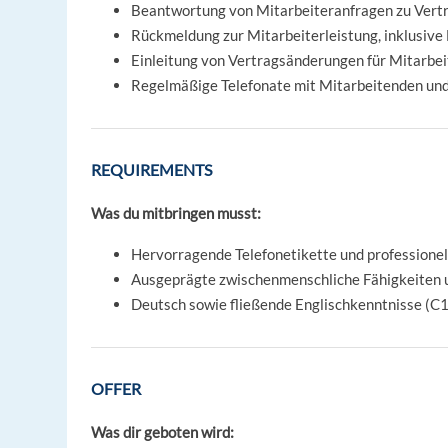
Beantwortung von Mitarbeiteranfragen zu Vert
Rückmeldung zur Mitarbeiterleistung, inklusive 
Einleitung von Vertragsänderungen für Mitarbei
Regelmäßige Telefonate mit Mitarbeitenden un
REQUIREMENTS
Was du mitbringen musst:
Hervorragende Telefonetikette und professione
Ausgeprägte zwischenmenschliche Fähigkeiten
Deutsch sowie fließende Englischkenntnisse (C
OFFER
Was dir geboten wird: