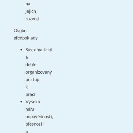
na
jejich
rozvoji
Osobní
předpoklady
Systematický
a
dobře
organizovaný
přístup
k
práci
Vysoká
míra
odpovědnosti,
přesnosti
a