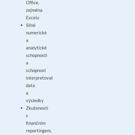
Office,
zejména
Excelu
Silné
numerické
a
analytické
schopnosti
a
schopnost
interpretovat
data
a
výsledky
Zkušenosti
s
finančním
reportingem,