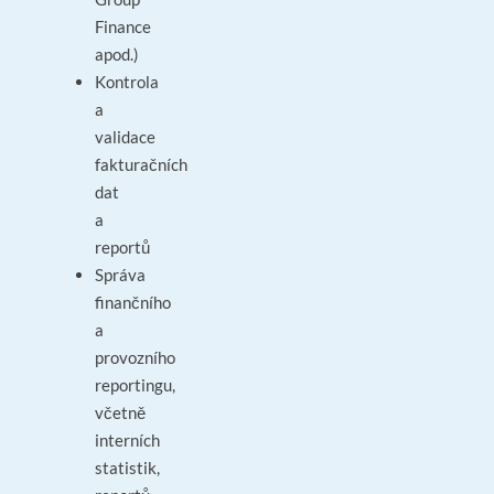
Finance
apod.)
Kontrola
a
validace
fakturačních
dat
a
reportů
Správa
finančního
a
provozního
reportingu,
včetně
interních
statistik,